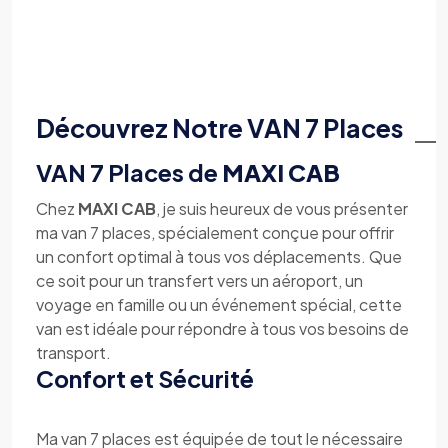
Découvrez Notre VAN 7 Places
VAN 7 Places de
MAXI CAB
Chez
MAXI CAB
, je suis heureux de vous présenter
ma van 7 places, spécialement conçue pour offrir
un confort optimal à tous vos déplacements. Que
ce soit pour un transfert vers un aéroport, un
voyage en famille ou un événement spécial, cette
van est idéale pour répondre à tous vos besoins de
transport.
Confort et Sécurité
Ma van 7 places est équipée de tout le nécessaire