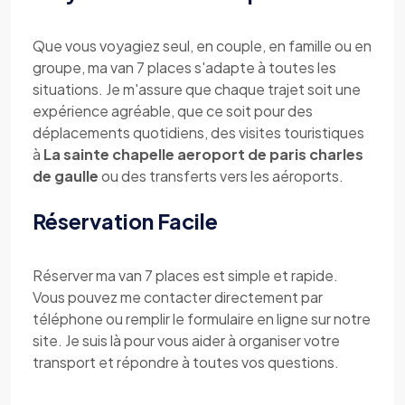
Que vous voyagiez seul, en couple, en famille ou en
groupe, ma van 7 places s'adapte à toutes les
situations. Je m'assure que chaque trajet soit une
expérience agréable, que ce soit pour des
déplacements quotidiens, des visites touristiques
à
La sainte chapelle aeroport de paris charles
de gaulle
ou des transferts vers les aéroports.
Réservation Facile
Réserver ma van 7 places est simple et rapide.
Vous pouvez me contacter directement par
téléphone ou remplir le formulaire en ligne sur notre
site. Je suis là pour vous aider à organiser votre
transport et répondre à toutes vos questions.