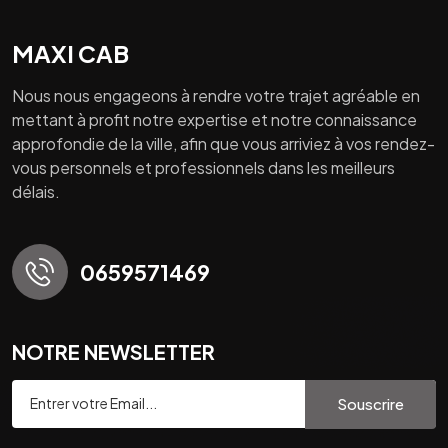
MAXI CAB
Nous nous engageons à rendre votre trajet agréable en
mettant à profit notre expertise et notre connaissance
approfondie de la ville, afin que vous arriviez à vos rendez-
vous personnels et professionnels dans les meilleurs
délais.
0659571469
NOTRE NEWSLETTER
Souscrire