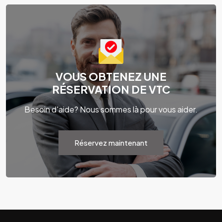
VOUS OBTENEZ UNE
RÉSERVATION DE VTC
Besoin d'aide? Nous sommes là pour vous aider.
Réservez maintenant