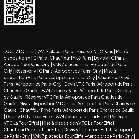
Devis VTC Paris
|
VAN 7 places Paris
|
Réserver VTC Paris
|
Mise à
disposition VTC Paris
|
Chauffeur Privé Paris
|
Devis VTC Paris-
Aéroport de Paris-Orly
|
VAN 7 places Paris-Aéroport de Paris-
Orly
|
Réserver VTC Paris-Aéroport de Paris-Orly
|
Mise à
disposition VTC Paris-Aéroport de Paris-Orly
|
Chauffeur Privé
Paris-Aéroport de Paris-Orly
|
Devis VTC Paris-Aéroport de Paris
Charles de Gaulle
|
VAN 7 places Paris-Aéroport de Paris Charles
de Gaulle
|
Réserver VTC Paris-Aéroport de Paris Charles de
Gaulle
|
Mise à disposition VTC Paris-Aéroport de Paris Charles de
Gaulle
|
Chauffeur Privé Paris-Aéroport de Paris Charles de Gaulle
|
Devis VTC La Tour Eiffel
|
VAN 7 places La Tour Eiffel
|
Réserver
VTC La Tour Eiffel
|
Mise à disposition VTC La Tour Eiffel
|
Chauffeur Privé La Tour Eiffel
|
Devis VTC La Tour Eiffel-Aéroport
de Paris-Orly
|
VAN 7 places La Tour Eiffel-Aéroport de Paris-Orly
|