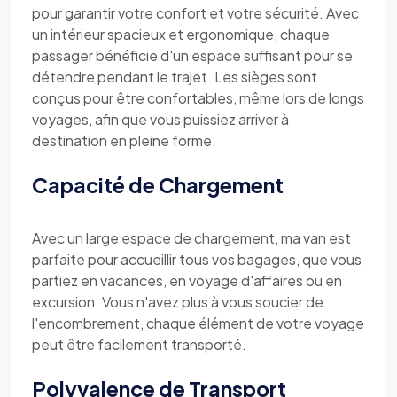
pour garantir votre confort et votre sécurité. Avec
un intérieur spacieux et ergonomique, chaque
passager bénéficie d'un espace suffisant pour se
détendre pendant le trajet. Les sièges sont
conçus pour être confortables, même lors de longs
voyages, afin que vous puissiez arriver à
destination en pleine forme.
Capacité de Chargement
Avec un large espace de chargement, ma van est
parfaite pour accueillir tous vos bagages, que vous
partiez en vacances, en voyage d'affaires ou en
excursion. Vous n'avez plus à vous soucier de
l'encombrement, chaque élément de votre voyage
peut être facilement transporté.
Polyvalence de Transport