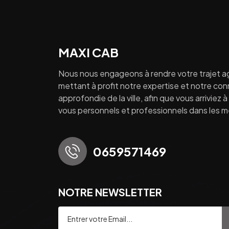
MAXI CAB
Nous nous engageons à rendre votre trajet a
mettant à profit notre expertise et notre co
approfondie de la ville, afin que vous arriviez 
vous personnels et professionnels dans les mei
0659571469
NOTRE NEWSLETTER