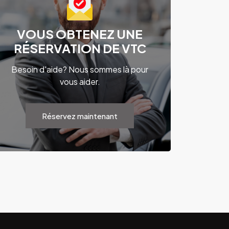
VOUS OBTENEZ UNE
RÉSERVATION DE VTC
Besoin d'aide? Nous sommes là pour
vous aider.
Réservez maintenant