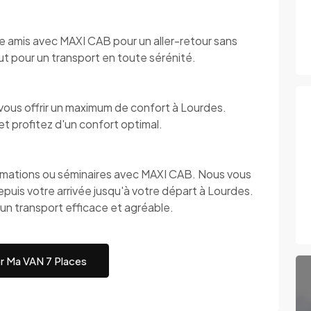
tre amis avec MAXI CAB pour un aller-retour sans
t pour un transport en toute sérénité.
vous offrir un maximum de confort à Lourdes.
t profitez d'un confort optimal.
mations ou séminaires avec MAXI CAB. Nous vous
epuis votre arrivée jusqu'à votre départ à Lourdes.
un transport efficace et agréable.
r Ma VAN 7 Places