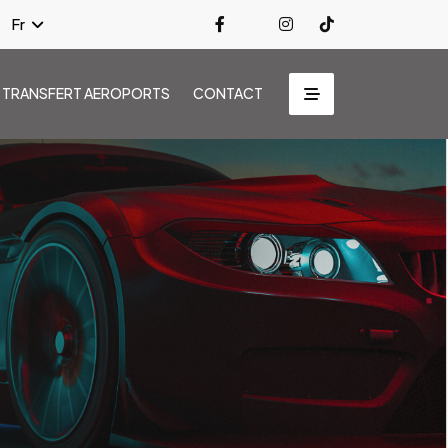
Fr
TRANSFERT AEROPORTS
CONTACT