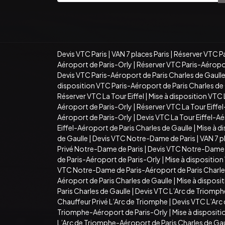
Devis VTC Paris
|
VAN 7 places Paris
|
Réserver VTC Pa
Aéroport de Paris-Orly
|
Réserver VTC Paris-Aéropor
Devis VTC Paris-Aéroport de Paris Charles de Gaull
disposition VTC Paris-Aéroport de Paris Charles de
Réserver VTC La Tour Eiffel
|
Mise à disposition VTC L
Aéroport de Paris-Orly
|
Réserver VTC La Tour Eiffe
Aéroport de Paris-Orly
|
Devis VTC La Tour Eiffel-Aé
Eiffel-Aéroport de Paris Charles de Gaulle
|
Mise à d
de Gaulle
|
Devis VTC Notre-Dame de Paris
|
VAN 7 p
Privé Notre-Dame de Paris
|
Devis VTC Notre-Dame d
de Paris-Aéroport de Paris-Orly
|
Mise à dispositio
VTC Notre-Dame de Paris-Aéroport de Paris Charle
Aéroport de Paris Charles de Gaulle
|
Mise à disposi
Paris Charles de Gaulle
|
Devis VTC L’Arc de Triomph
Chauffeur Privé L’Arc de Triomphe
|
Devis VTC L’Arc
Triomphe-Aéroport de Paris-Orly
|
Mise à disposit
L’Arc de Triomphe-Aéroport de Paris Charles de Gau