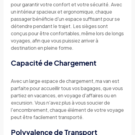
pour garantir votre confort et votre sécurité. Avec
un intérieur spacieux et ergonomique, chaque
passager bénéficie d'un espace suffisant pour se
détendre pendant le trajet. Les sièges sont
conçus pour être confortables, même lors de longs
voyages, afin que vous puissiez arriver à
destination en pleine forme.
Capacité de Chargement
Avec un large espace de chargement, ma van est
parfaite pour accueillir tous vos bagages, que vous
partiez en vacances, en voyage d'affaires ou en
excursion. Vous n'avez plus à vous soucier de
l'encombrement, chaque élément de votre voyage
peut être facilement transporté.
Polyvalence de Transport