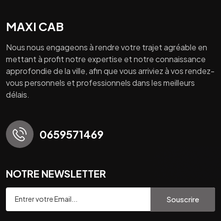
MAXI CAB
Nous nous engageons à rendre votre trajet agréable en
mettant à profit notre expertise et notre connaissance
approfondie de la ville, afin que vous arriviez à vos rendez-
vous personnels et professionnels dans les meilleurs
délais.
0659571469
NOTRE NEWSLETTER
Souscrire