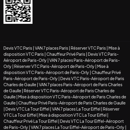
Devis VTC Paris
|
VAN 7 places Paris
|
Réserver VTC Paris
|
Mise à
disposition VTC Paris
|
Chauffeur Privé Paris
|
Devis VTC Paris-
Aéroport de Paris-Orly
|
VAN 7 places Paris-Aéroport de Paris-
Orly
|
Réserver VTC Paris-Aéroport de Paris-Orly
|
Mise à
disposition VTC Paris-Aéroport de Paris-Orly
|
Chauffeur Privé
Paris-Aéroport de Paris-Orly
|
Devis VTC Paris-Aéroport de Paris
Charles de Gaulle
|
VAN 7 places Paris-Aéroport de Paris Charles
de Gaulle
|
Réserver VTC Paris-Aéroport de Paris Charles de
Gaulle
|
Mise à disposition VTC Paris-Aéroport de Paris Charles de
Gaulle
|
Chauffeur Privé Paris-Aéroport de Paris Charles de Gaulle
|
Devis VTC La Tour Eiffel
|
VAN 7 places La Tour Eiffel
|
Réserver
VTC La Tour Eiffel
|
Mise à disposition VTC La Tour Eiffel
|
Chauffeur Privé La Tour Eiffel
|
Devis VTC La Tour Eiffel-Aéroport
de Paris-Orly
|
VAN 7 places La Tour Eiffel-Aéroport de Paris-Orly
|