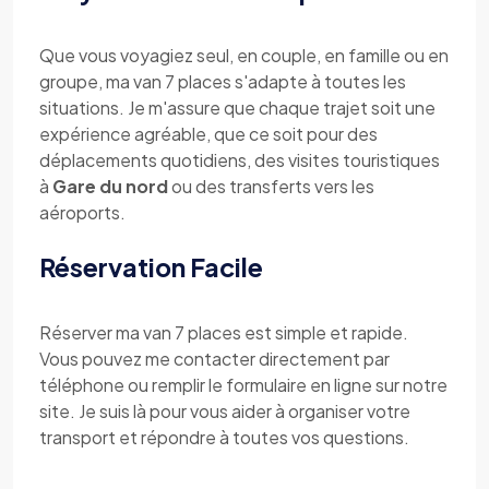
Que vous voyagiez seul, en couple, en famille ou en
groupe, ma van 7 places s'adapte à toutes les
situations. Je m'assure que chaque trajet soit une
expérience agréable, que ce soit pour des
déplacements quotidiens, des visites touristiques
à
Gare du nord
ou des transferts vers les
aéroports.
Réservation Facile
Réserver ma van 7 places est simple et rapide.
Vous pouvez me contacter directement par
téléphone ou remplir le formulaire en ligne sur notre
site. Je suis là pour vous aider à organiser votre
transport et répondre à toutes vos questions.