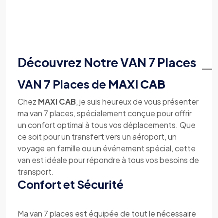
Découvrez Notre VAN 7 Places
VAN 7 Places de
MAXI CAB
Chez
MAXI CAB
, je suis heureux de vous présenter
ma van 7 places, spécialement conçue pour offrir
un confort optimal à tous vos déplacements. Que
ce soit pour un transfert vers un aéroport, un
voyage en famille ou un événement spécial, cette
van est idéale pour répondre à tous vos besoins de
transport.
Confort et Sécurité
Ma van 7 places est équipée de tout le nécessaire