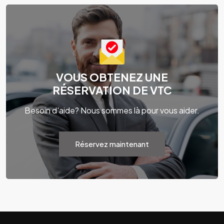
VOUS OBTENEZ UNE
RÉSERVATION DE VTC
Besoin d'aide? Nous sommes là pour vous aider.
Réservez maintenant