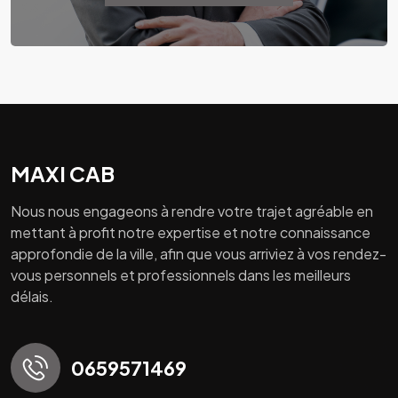
MAXI CAB
Nous nous engageons à rendre votre trajet agréable en
mettant à profit notre expertise et notre connaissance
approfondie de la ville, afin que vous arriviez à vos rendez-
vous personnels et professionnels dans les meilleurs
délais.
0659571469