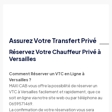
Assurez Votre Transfert Privé
Réservez Votre Chauffeur Privé à
Versailles
Comment Réserver un VTC en Ligne à
Versailles ?
MAXI CAB vous offre la possibilité de réserver un
VTC à Versailles facilement et rapidement, que ce
soit en ligne via notre site web ou par téléphone au
0659571469.
La confirmation de votre réservation vous sera