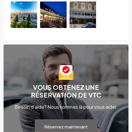
VOUS OBTENEZ UNE
RÉSERVATION DE VTC
Besoin d'aide? Nous sommes là pour vous aider.
Réservez maintenant