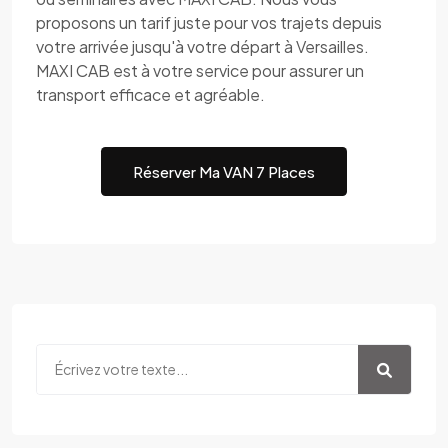
proposons un tarif juste pour vos trajets depuis
votre arrivée jusqu'à votre départ à Versailles.
MAXI CAB est à votre service pour assurer un
transport efficace et agréable.
Réserver Ma VAN 7 Places