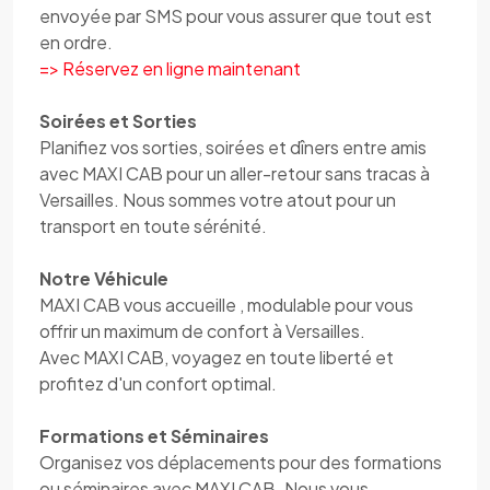
envoyée par SMS pour vous assurer que tout est
en ordre.
=> Réservez en ligne maintenant
Soirées et Sorties
Planifiez vos sorties, soirées et dîners entre amis
avec MAXI CAB pour un aller-retour sans tracas à
Versailles. Nous sommes votre atout pour un
transport en toute sérénité.
Notre Véhicule
MAXI CAB vous accueille , modulable pour vous
offrir un maximum de confort à Versailles.
Avec MAXI CAB, voyagez en toute liberté et
profitez d'un confort optimal.
Formations et Séminaires
Organisez vos déplacements pour des formations
ou séminaires avec MAXI CAB. Nous vous